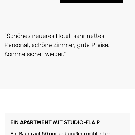
”Schönes neueres Hotel, sehr nettes
Personal, schöne Zimmer, gute Preise.
Komme sicher wieder.”
EIN APARTMENT MIT STUDIO-FLAIR
Ein Raum auf 50 qm und großem möblierten