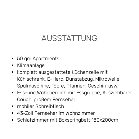
AUSSTATTUNG
50 qm Apartments
Klimaanlage
komplett ausgestattete Küchenzeile mit
Kühlschrank, E-Herd, Dunstabzug, Mikrowelle,
Spülmaschine, Töpfe, Pfannen, Geschirr usw.
Ess-und Wohnbereich mit Essgruppe, Ausziehbarer
Couch, großem Fernseher
mobiler Schreibtisch
43-Zoll Fernseher im Wohnzimmer
Schlafzimmer mit Boxspringbett 180x200cm