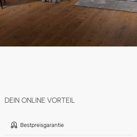
DEIN ONLINE VORTEIL
Bestpreisgarantie