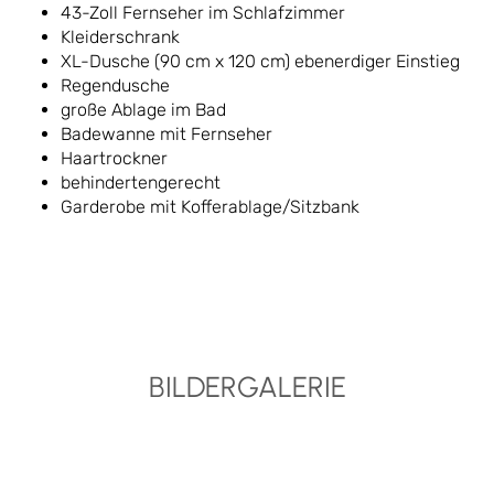
43-Zoll Fernseher im Schlafzimmer
Kleiderschrank
XL-Dusche (90 cm x 120 cm) ebenerdiger Einstieg
Regendusche
große Ablage im Bad
Badewanne mit Fernseher
Haartrockner
behindertengerecht
Garderobe mit Kofferablage/Sitzbank
BILDERGALERIE