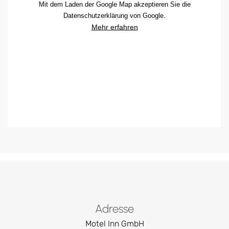
Mit dem Laden der Google Map akzeptieren Sie die
Datenschutzerklärung von Google.
Mehr erfahren
Adresse
Motel Inn GmbH