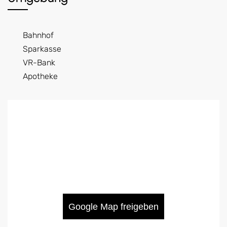
Bahnhof
Sparkasse
VR-Bank
Apotheke
Google Map freigeben