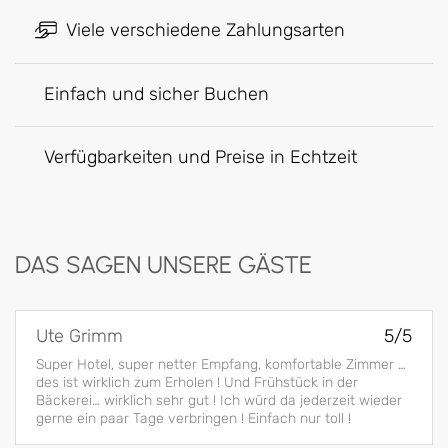
Viele verschiedene Zahlungsarten
Einfach und sicher Buchen
Verfügbarkeiten und Preise in Echtzeit
DAS SAGEN UNSERE GÄSTE
Ute Grimm
5/5
Super Hotel, super netter Empfang, komfortable Zimmer …
des ist wirklich zum Erholen ! Und Frühstück in der
Bäckerei… wirklich sehr gut ! Ich würd da jederzeit wieder
gerne ein paar Tage verbringen ! Einfach nur toll !